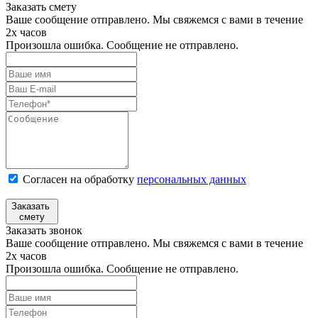
Заказать смету
Ваше сообщение отправлено. Мы свяжемся с вами в течение
2х часов
Произошла ошибка. Сообщение не отправлено.
Согласен на обработку
персональных данных
Заказать
смету
Заказать звонок
Ваше сообщение отправлено. Мы свяжемся с вами в течение
2х часов
Произошла ошибка. Сообщение не отправлено.