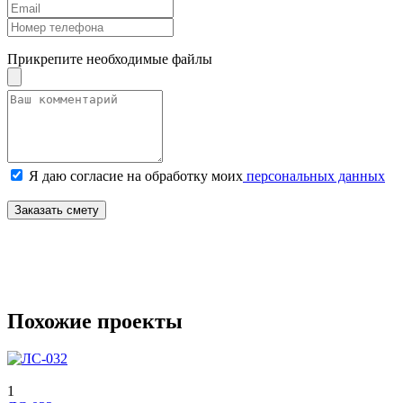
Прикрепите необходимые файлы
Я даю согласие на обработку моих
персональных данных
Заказать смету
Похожие проекты
1