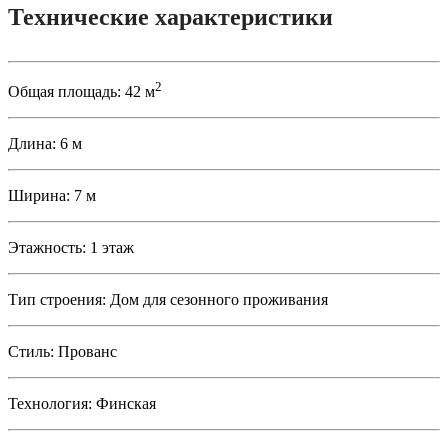
Технические характеристики
2
Общая площадь:
42 м
Длина:
6 м
Ширина:
7 м
Этажность:
1 этаж
Тип строения:
Дом для сезонного проживания
Стиль:
Прованс
Технология:
Финская