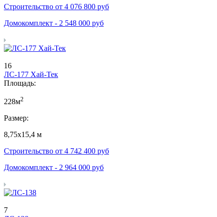
Строительство от
4 076 800
руб
Домокомплект -
2 548 000
руб
16
ЛС-177 Хай-Тек
Площадь:
2
228м
Размер:
8,75х15,4 м
Строительство от
4 742 400
руб
Домокомплект -
2 964 000
руб
7