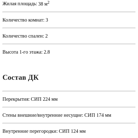
2
Жилая площадь:
38 м
Количество комнат:
3
Количество спален:
2
Высота 1-го этажа:
2.8
Состав ДК
Перекрытия:
СИП 224 мм
Стены внешние/внутренние несущие:
СИП 174 мм
Внутренние перегородки:
СИП 124 мм