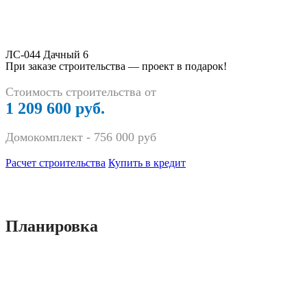
ЛС-044 Дачный 6
При заказе строительства — проект в подарок!
Стоимость строительства от
1 209 600 руб.
Домокомплект -
756 000
руб
Расчет строительства
Купить в кредит
Планировка