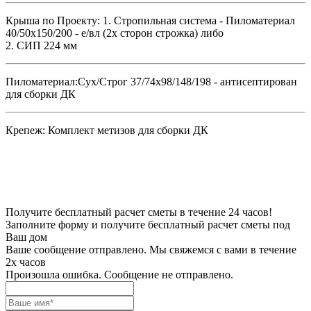
Крыша по Проекту:
1. Стропильная система - Пиломатериал
40/50х150/200 - е/вл (2х сторон строжка) либо
2. СИП 224 мм
Пиломатериал:
Сух/Строг 37/74х98/148/198 - антисептирован
для сборки ДК
Крепеж:
Комплект метизов для сборки ДК
Получите бесплатный расчет сметы в течение 24 часов!
Заполните форму и получите бесплатный расчет сметы под
Ваш дом
Ваше сообщение отправлено. Мы свяжемся с вами в течение
2х часов
Произошла ошибка. Сообщение не отправлено.